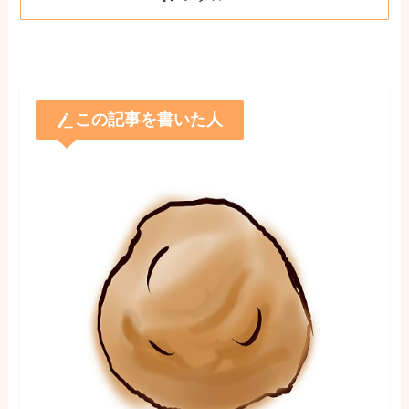
この記事を書いた人