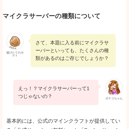
マイクラサーバーの種類について
さて、本題に入る前にマイクラサ
ーバーといっても、たくさんの種
揚げたてのポ
テト
類があるのはご存じでしょうか？
えっ！？マイクラサーバーって1
つじゃないの？
ポテコちゃん
基本的には、公式のマインクラフトが提供してい