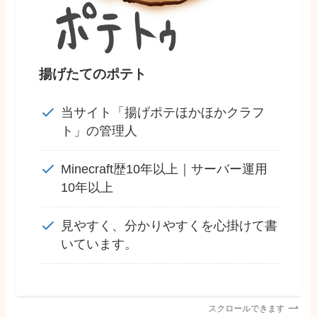
揚げたてのポテト
当サイト「揚げポテほかほかクラフ
ト」の管理人
Minecraft歴10年以上｜サーバー運用
10年以上
見やすく、分かりやすくを心掛けて書
いています。
スクロールできます