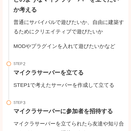
か考える
普通にサバイバルで遊びたいか、自由に建築す
るためにクリエイティブで遊びたいか
MODやプラグインを入れて遊びたいかなど
STEP
マイクラサーバーを立てる
STEP1で考えたサーバーを作成して立てる
STEP
マイクラサーバーに参加者を招待する
マイクラサーバーを立てられたら友達や知り合