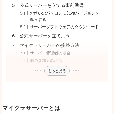
公式サーバーを立てる事前準備
お使いのパソコンにJavaバージョンを
導入する
サーバーソフトウェアのダウンロード
公式サーバーを立てよう
マイクラサーバーの接続方法
サーバー管理者の場合
他の参加者の場合
もっと見る
マイクラサーバーとは