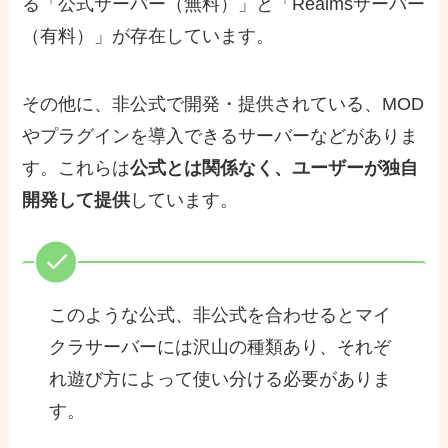
る「公式サーバー（無料）」と「Realmsサーバー
（有料）」が存在しています。
その他に、非公式で開発・提供されている、MOD
やプラグインを導入できるサーバーなどがありま
す。これらは
公式とは関係なく、ユーザーが独自
開発して提供
しています。
このような公式、非公式を合わせるとマイ
クラサーバーには沢山の種類あり、それぞ
れ遊び方によって使い分ける必要がありま
す。