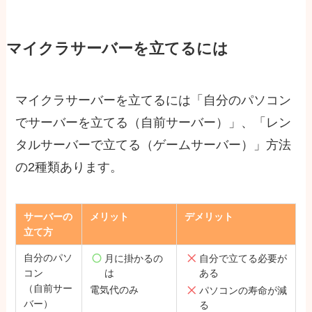
マイクラサーバーを立てるには
マイクラサーバーを立てるには「自分のパソコン
でサーバーを立てる（自前サーバー）」、「レン
タルサーバーで立てる（ゲームサーバー）」方法
の2種類あります。
サーバーの
メリット
デメリット
立て方
自分のパソ
月に掛かるの
自分で立てる必要が
コン
は
ある
（自前サー
電気代のみ
パソコンの寿命が減
バー）
る