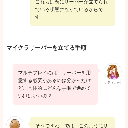
これらは既にサーバーが立てられ
ている状態になっているからで
す。
マイクラサーバーを立てる手順
マルチプレイには、サーバーを用
意する必要があるのは分かったけ
ポテコちゃん
ど、具体的にどんな手順で進めて
いけばいいの？
そうですね…では、このようにサ