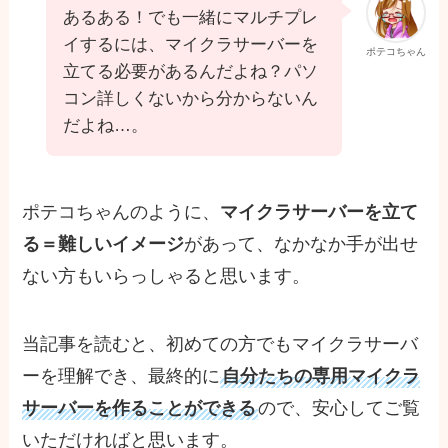
あるある！でも一緒にマルチプレ
イするには、マイクラサーバーを
ポテコちゃん
立てる必要があるんだよね？パソ
コン詳しくないから分からないん
だよね…。
ポテコちゃんのように、
マイクラサーバーを立て
る＝難しいイメージ
があって、なかなか手が出せ
ない方もいらっしゃると思います。
当記事を読むと、初めての方でもマイクラサーバ
ーを理解でき、最終的に
自分たちの専用マイクラ
サーバーを作ることができる
ので、安心してご覧
いただければと思います。