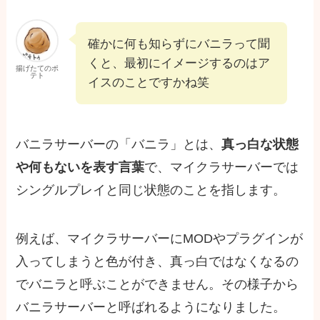
確かに何も知らずにバニラって聞
くと、最初にイメージするのはア
揚げたてのポ
テト
イスのことですかね笑
バニラサーバーの「バニラ」とは、
真っ白な状態
や何もないを表す言葉
で、マイクラサーバーでは
シングルプレイと同じ状態のことを指します。
例えば、マイクラサーバーにMODやプラグインが
入ってしまうと色が付き、真っ白ではなくなるの
でバニラと呼ぶことができません。その様子から
バニラサーバーと呼ばれるようになりました。