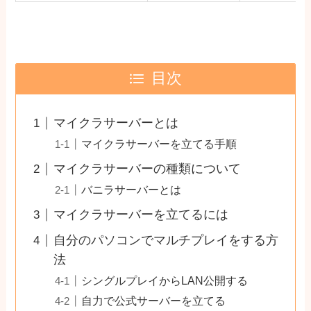
目次
マイクラサーバーとは
マイクラサーバーを立てる手順
マイクラサーバーの種類について
バニラサーバーとは
マイクラサーバーを立てるには
自分のパソコンでマルチプレイをする方
法
シングルプレイからLAN公開する
自力で公式サーバーを立てる