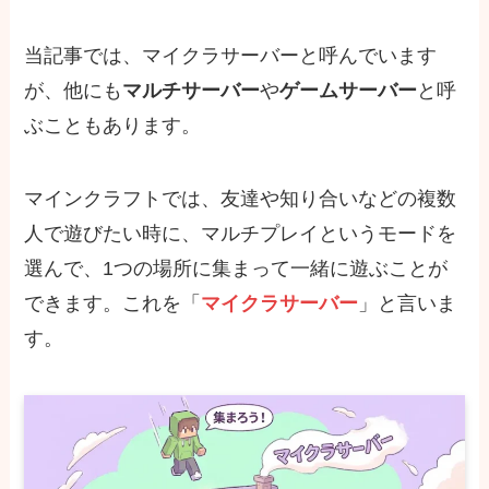
当記事では、マイクラサーバーと呼んでいます
が、他にも
マルチサーバー
や
ゲームサーバー
と呼
ぶこともあります。
マインクラフトでは、友達や知り合いなどの複数
人で遊びたい時に、マルチプレイというモードを
選んで、1つの場所に集まって一緒に遊ぶことが
できます。これを「
マイクラサーバー
」と言いま
す。