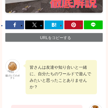
URLをコピーする
皆さんは友達や知り合いと一緒
に、自分たちのワールドで遊んで
揚げたてのポ
テト
みたいと思ったことありません
か？