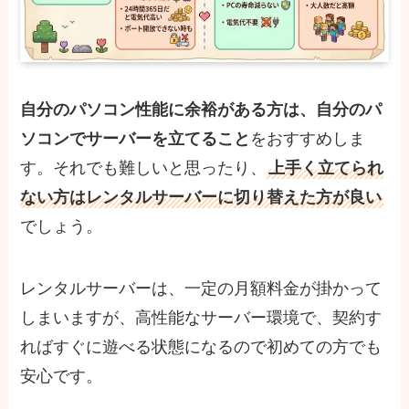
自分のパソコン性能に余裕がある方は、自分のパ
ソコンでサーバーを立てること
をおすすめしま
す。それでも難しいと思ったり、
上手く立てられ
ない方はレンタルサーバーに切り替えた方が良い
でしょう。
レンタルサーバーは、一定の月額料金が掛かって
しまいますが、高性能なサーバー環境で、契約す
ればすぐに遊べる状態になるので初めての方でも
安心です。