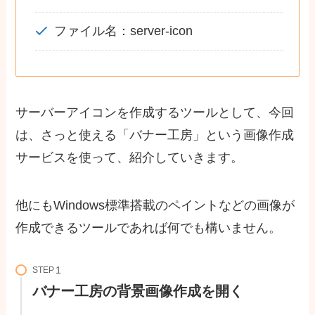
ファイル名：server-icon
サーバーアイコンを作成するツールとして、今回
は、さっと使える「バナー工房」という画像作成
サービスを使って、紹介していきます。
他にもWindows標準搭載のペイントなどの画像が
作成できるツールであれば何でも構いません。
STEP
バナー工房の背景画像作成を開く