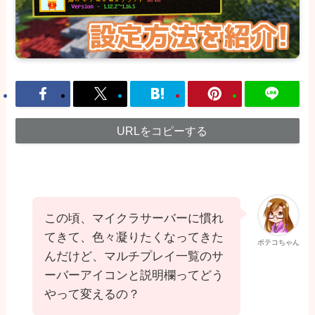
URLをコピーする
この頃、マイクラサーバーに慣れ
てきて、色々凝りたくなってきた
ポテコちゃん
んだけど、マルチプレイ一覧のサ
ーバーアイコンと説明欄ってどう
やって変えるの？