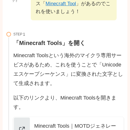
テト
ス「
Minecraft Tool
」があるのでこ
れを使いましょう！
STEP
「Minecraft Tools」を開く
Minecraft Toolsという海外のマイクラ専用サー
ビスがあるため、これを使うことで「Unicode
エスケープシーケンス」に変換された文字とし
て生成されます。
以下のリンクより、Minecraft Toolsを開きま
す。
Minecraft Tools｜MOTDジェネレー