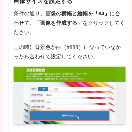
画像サイズを設定する
条件の通り、
画像の横幅と縦幅を「64」
に合
わせて、「
画像を作成する
」をクリックしてく
ださい。
この時に背景色が白（#ffffff）になっていなか
ったら合わせて設定してください。