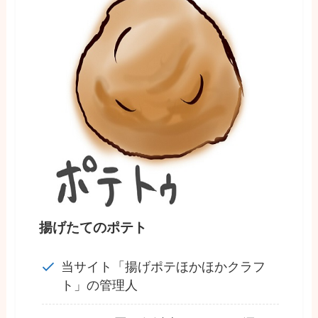
揚げたてのポテト
当サイト「揚げポテほかほかクラフ
ト」の管理人