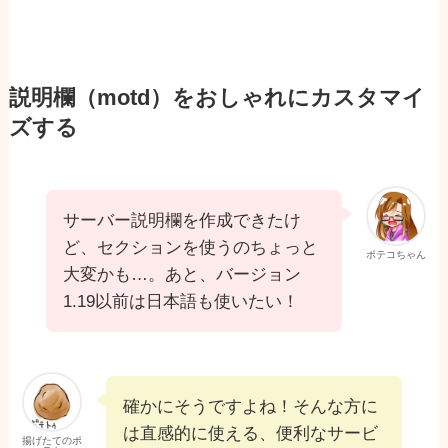
説明欄（motd）をおしゃれにカスタマイ
ズする
サーバー説明欄を作成できたけ
ど、セクションを使うのちょっと
ポテコちゃん
大変かも…。あと、バージョン
1.19以前は日本語も使いたい！
確かにそうですよね！そんな方に
は直感的に使える、便利なサービ
揚げたてのポ