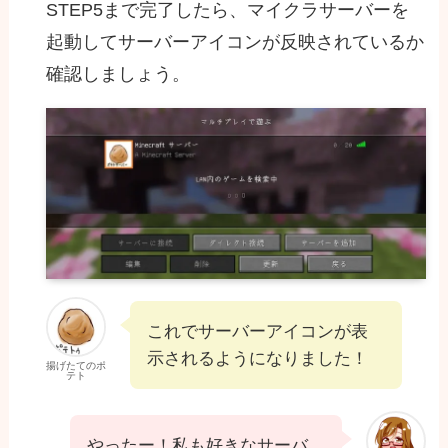
STEP5まで完了したら、マイクラサーバーを
起動してサーバーアイコンが反映されているか
確認しましょう。
これでサーバーアイコンが表
示されるようになりました！
揚げたてのポ
テト
やったー！私も好きなサーバ