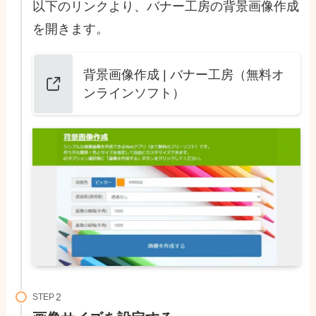
以下のリンクより、バナー工房の背景画像作成
を開きます。
背景画像作成 | バナー工房（無料オ
ンラインソフト）
STEP