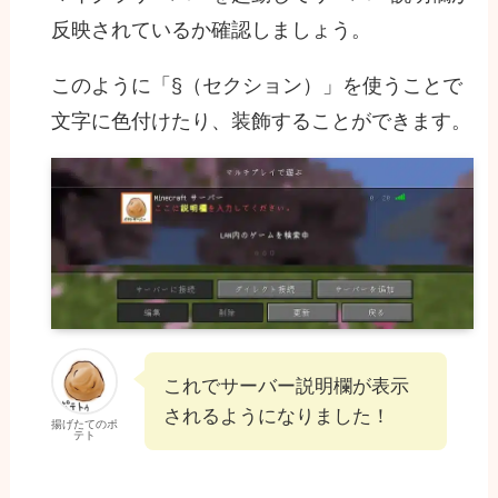
反映されているか確認しましょう。
このように「§（セクション）」を使うことで
文字に色付けたり、装飾することができます。
これでサーバー説明欄が表示
されるようになりました！
揚げたてのポ
テト