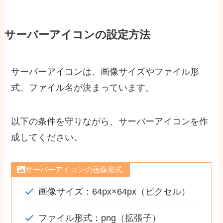
サーバーアイコンの設定方法
サーバーアイコンは、画像サイズやファイル形
式、ファイル名が決まっています。
以下の条件を守りながら、サーバーアイコンを作
成してください。
サーバーアイコンの画像形式
画像サイズ：64px×64px（ピクセル）
ファイル形式：png（拡張子）