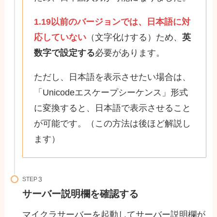
1.19以前のバージョンでは、日本語に対
応していない
（文字化けする）ため、
英
数字で設定する
必要があります。
ただし、日本語を表示させたい場合は、
「Unicodeエスケープシーケンス」形式
に変換すると、日本語で表示させること
が可能です。（この方法は後ほど解説し
ます）
STEP
サーバー説明欄を確認する
マイクラサーバーを起動してサーバー説明欄が