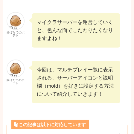
マイクラサーバーを運営していく
と、色んな面でこだわりたくなり
揚げたてのポ
テト
ますよね！
今回は、マルチプレイ一覧に表示
される、サーバーアイコンと説明
揚げたてのポ
テト
欄（motd）を好きに設定する方法
について紹介していきます！
この記事は以下に対応しています