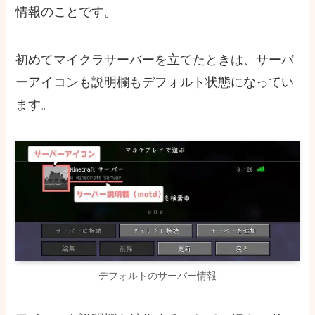
情報のことです。
初めてマイクラサーバーを立てたときは、サーバ
ーアイコンも説明欄もデフォルト状態になってい
ます。
デフォルトのサーバー情報