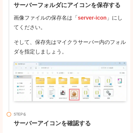
サーバーフォルダにアイコンを保存する
画像ファイルの保存名は「
server-icon
」にし
てください。
そして、保存先はマイクラサーバー内のフォル
ダを指定しましょう。
STEP
サーバーアイコンを確認する