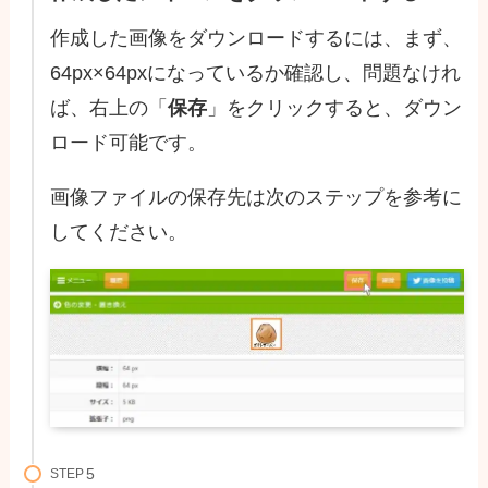
作成した画像をダウンロードするには、まず、
64px×64pxになっているか確認し、問題なけれ
ば、右上の「
保存
」をクリックすると、ダウン
ロード可能です。
画像ファイルの保存先は次のステップを参考に
してください。
STEP