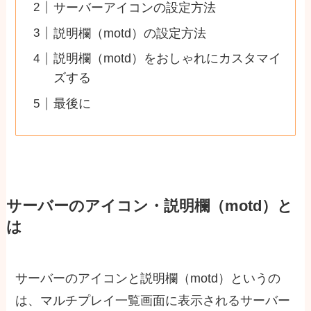
サーバーアイコンの設定方法
説明欄（motd）の設定方法
説明欄（motd）をおしゃれにカスタマイ
ズする
最後に
サーバーのアイコン・説明欄（motd）と
は
サーバーのアイコンと説明欄（motd）というの
は、マルチプレイ一覧画面に表示されるサーバー