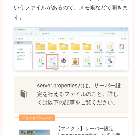
いうファイルがあるので、メモ帳などで開きま
す。
server.propertiesとは、サーバー設
定を行えるファイルのこと。詳し
くは以下の記事をご覧ください。
あわせて読みたい
【マイクラ】サーバー設定
「server.properties」を初心者