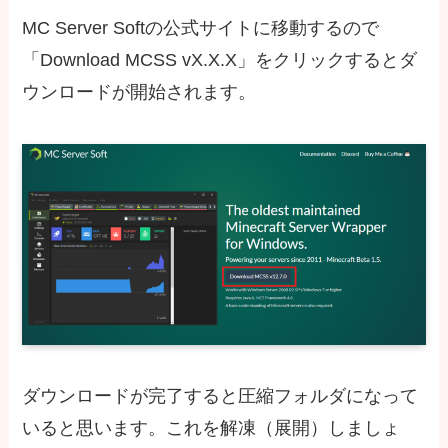
MC Server Softの公式サイトに移動するので
「Download MCSS vX.X.X」をクリックするとダ
ウンロードが開始されます。
ダウンロードが完了すると圧縮フォルダになって
いると思います。これを解凍（展開）しましょ