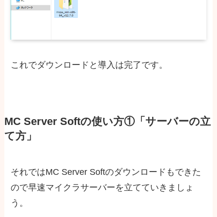
これでダウンロードと導入は完了です。
MC Server Softの使い方①「サーバーの立
て方」
それではMC Server Softのダウンロードもできた
ので早速マイクラサーバーを立てていきましょ
う。