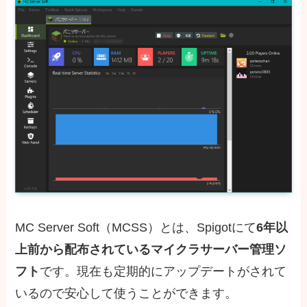
MC Server Soft（MCSS）とは、Spigotにて
6年以
上前から配布されているマイクラサーバー管理ソ
フト
です。現在も定期的にアップデートがされて
いるので安心して使うことができます。