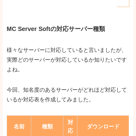
MC Server Softの対応サーバー種類
様々なサーバーに対応していると言いましたが、
実際どのサーバーが対応しているか知りたいです
よね。
今回、知名度のあるサーバーがどれほど対応して
いるか対応表を作成してみました。
対
名前
種類
ダウンロード
応