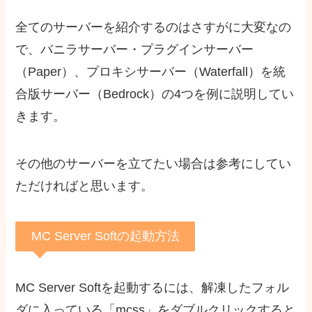
全てのサーバーを紹介するのはさすがに大変なの
で、バニラサーバー・プラグインサーバー
（Paper）、プロキシサーバー（Waterfall）を統
合版サーバー（Bedrock）の4つを例に説明してい
きます。
その他のサーバーを立てたい場合は参考にしてい
ただければと思います。
MC Server Softの起動方法
MC Server Softを起動するには、解凍したフォル
ダに入っている「mcss」をダブルクリックすると