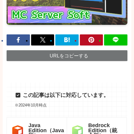
URLをコピーする
この記事は以下に対応しています。
※2024年10月時点
Java
Bedrock
Edition（Java
Edition（統