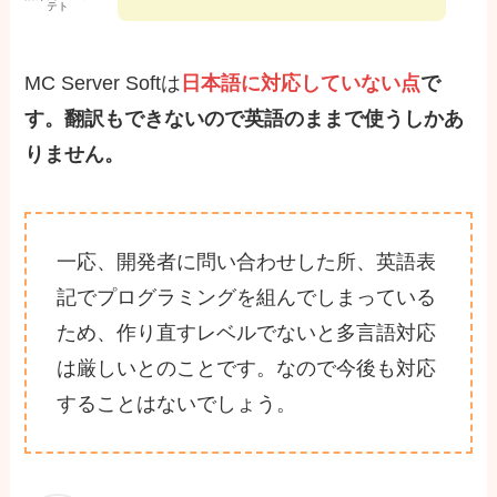
テト
MC Server Softは
日本語に対応していない点
で
す。翻訳もできないので英語のままで使うしかあ
りません。
一応、開発者に問い合わせした所、英語表
記でプログラミングを組んでしまっている
ため、作り直すレベルでないと多言語対応
は厳しいとのことです。なので今後も対応
することはないでしょう。