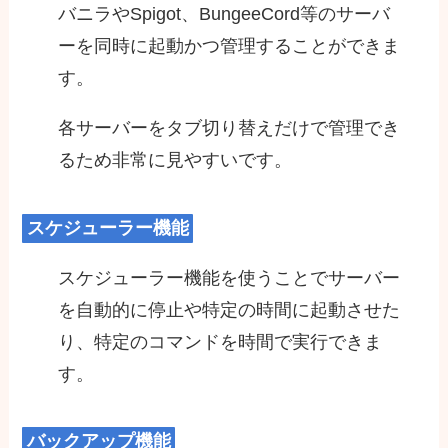
バニラやSpigot、BungeeCord等のサーバ
ーを同時に起動かつ管理することができま
す。
各サーバーをタブ切り替えだけで管理でき
るため非常に見やすいです。
スケジューラー機能
スケジューラー機能を使うことでサーバー
を自動的に停止や特定の時間に起動させた
り、特定のコマンドを時間で実行できま
す。
バックアップ機能