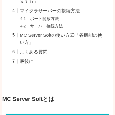
立て方」
マイクラサーバーの接続方法
ポート開放方法
サーバー接続方法
MC Server Softの使い方②「各機能の使
い方」
よくある質問
最後に
MC Server Softとは