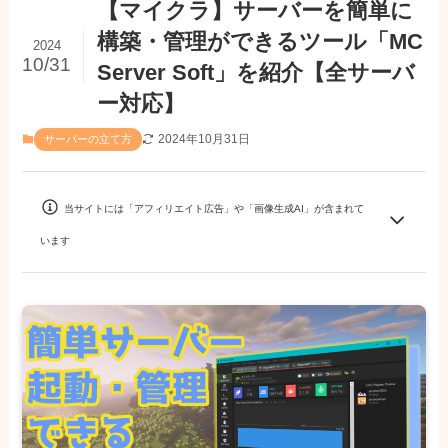
【マイクラ】サーバーを簡単に
構築・管理ができるツール「MC
2024
10/31
Server Soft」を紹介【全サーバ
ー対応】
2024年10月31日
サーバーの立て方
当サイトには「アフィリエイト広告」や「画像生成AI」が含まれて
います