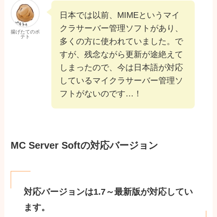
日本では以前、MIMEというマイ
クラサーバー管理ソフトがあり、
揚げたてのポ
テト
多くの方に使われていました。で
すが、残念ながら更新が途絶えて
しまったので、今は日本語が対応
しているマイクラサーバー管理ソ
フトがないのです…！
MC Server Softの対応バージョン
対応バージョンは1.7～最新版が対応してい
ます。