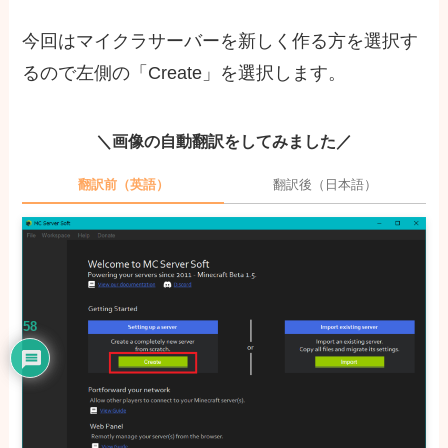
今回はマイクラサーバーを新しく作る方を選択す
るので左側の「Create」を選択します。
＼画像の自動翻訳をしてみました／
翻訳前（英語）
翻訳後（日本語）
58