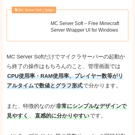
MC Server Soft｜Spigot
MC Server Soft – Free Minecraft
Server Wrapper UI for Windows
MC Server Softだけでマイクラサーバーの起動か
ら終了の操作はもちろんのこと、管理画面では
CPU使用率・RAM使用率、プレイヤー数等がリ
アルタイムで数値とグラフ形式
で分かります。
また、特徴的なのが
非常にシンプルなデザインで
見やすく
、
直感的に分かりやすい
です。