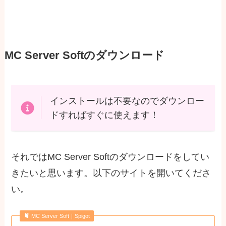
MC Server Softのダウンロード
インストールは不要なのでダウンロー
ドすればすぐに使えます！
それではMC Server Softのダウンロードをしてい
きたいと思います。以下のサイトを開いてくださ
い。
MC Server Soft｜Spigot