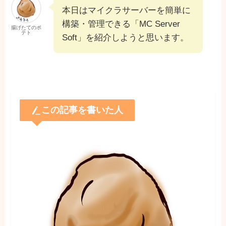
本日はマイクラサーバーを簡単に
構築・管理できる「MC Server
揚げたてのポ
テト
Soft」を紹介しようと思います。
この記事を書いた人