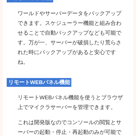
ワールドやサーバーデータをバックアップ
できます。スケジューラー機能と組み合わ
せることで自動バックアップなども可能で
す。万が一、サーバーが破損したり荒らさ
れた時にバックアップがあると安心です
ね。
リモートWEBパネル機能
リモートWEBパネル機能を使うとブラウザ
上でマイクラサーバーを管理できます。
これは開発版なのでコンソールの閲覧とサ
ーバーの起動・停止・再起動のみが可能で