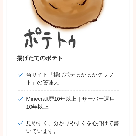
揚げたてのポテト
当サイト「揚げポテほかほかクラフ
ト」の管理人
Minecraft歴10年以上｜サーバー運用
10年以上
見やすく、分かりやすくを心掛けて書
いています。