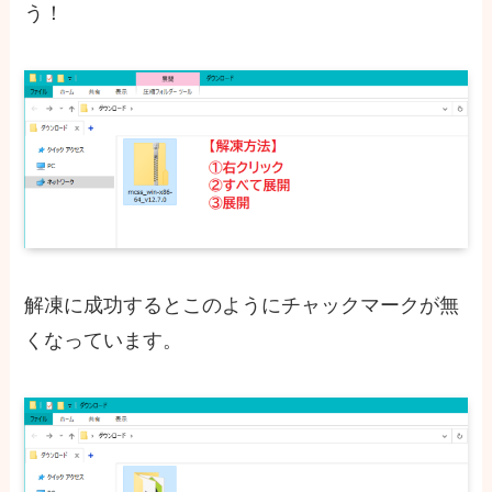
う！
解凍に成功するとこのようにチャックマークが無
くなっています。