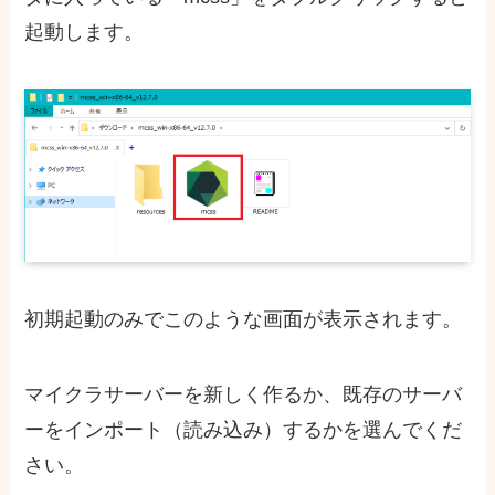
起動します。
初期起動のみでこのような画面が表示されます。
マイクラサーバーを新しく作るか、既存のサーバ
ーをインポート（読み込み）するかを選んでくだ
さい。