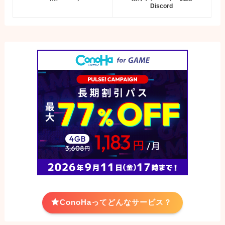
Discord
ConoHaってどんなサービス？