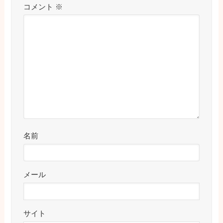
コメント
※
名前
メール
サイト