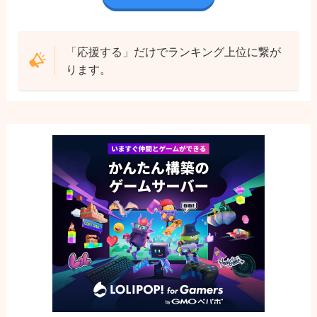
「応援する」だけでランキング上位に繋が
ります。