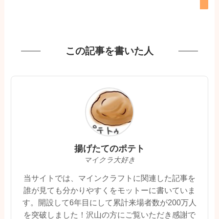
この記事を書いた人
揚げたてのポテト
マイクラ大好き
当サイトでは、マインクラフトに関連した記事を
誰が見ても分かりやすくをモットーに書いていま
す。開設して6年目にして累計来場者数が200万人
を突破しました！沢山の方にご覧いただき感謝で