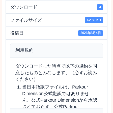
ダウンロード
4
ファイルサイズ
62.30 KB
投稿日
2026年3月4日
利用規約
ダウンロードした時点で以下の規約を同
意したものとみなします。（必ずお読み
ください）
当日本語訳ファイルは、Parkour
Dimension公式翻訳ではありませ
ん。公式Parkour Dimensionから承認
されておらず、公式Parkour