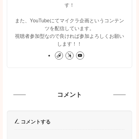
す！
また、YouTubeにてマイクラ企画というコンテン
ツを配信しています。
視聴者参加型なので良ければ参加よろしくお願い
します！！
コメント
コメントする