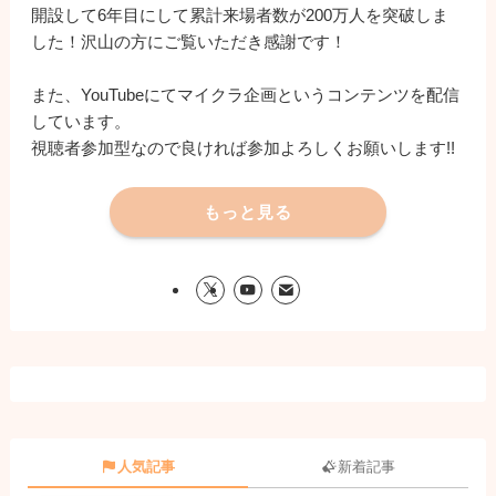
開設して6年目にして累計来場者数が200万人を突破しま
した！沢山の方にご覧いただき感謝です！
また、YouTubeにてマイクラ企画というコンテンツを配信
しています。
視聴者参加型なので良ければ参加よろしくお願いします!!
もっと見る
人気記事
新着記事