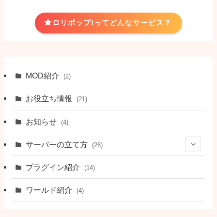
ロリポップ!ってどんなサービス？
MOD紹介
(2)
お役立ち情報
(21)
お知らせ
(4)
サーバーの立て方
(26)
(5)
プラグイン紹介
(14)
(5)
ワールド紹介
(4)
(5)