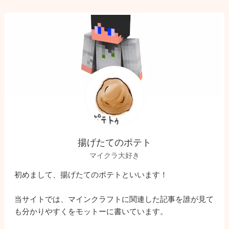
揚げたてのポテト
マイクラ大好き
初めまして、揚げたてのポテトといいます！
当サイトでは、マインクラフトに関連した記事を誰が見て
も分かりやすくをモットーに書いています。