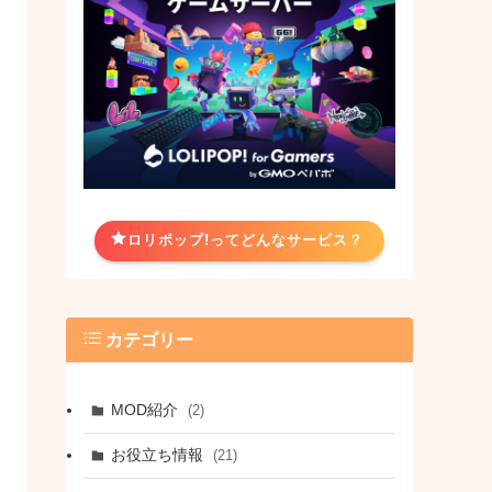
ロリポップ!ってどんなサービス？
カテゴリー
MOD紹介
(2)
お役立ち情報
(21)