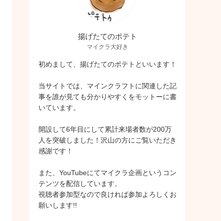
揚げたてのポテト
マイクラ大好き
初めまして、揚げたてのポテトといいます！
当サイトでは、マインクラフトに関連した記
事を誰が見ても分かりやすくをモットーに書
いています。
開設して6年目にして累計来場者数が200万
人を突破しました！沢山の方にご覧いただき
感謝です！
また、YouTubeにてマイクラ企画というコン
テンツを配信しています。
視聴者参加型なので良ければ参加よろしくお
願いします!!